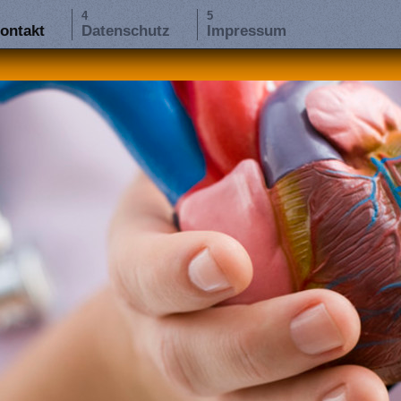
ontakt
Datenschutz
Impressum